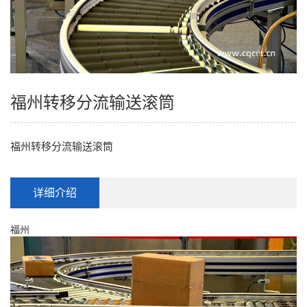
福州转移分流输送滚筒
福州转移分流输送滚筒
详细介绍
福州