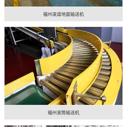
福州滚道地面输送机
福州滚筒输送机