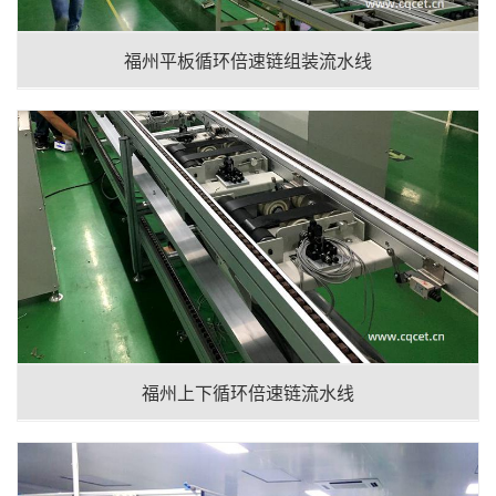
福州平板循环倍速链组装流水线
福州上下循环倍速链流水线