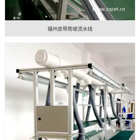
福州皮带爬坡流水线