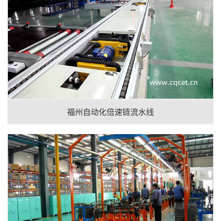
福州自动化倍速链流水线