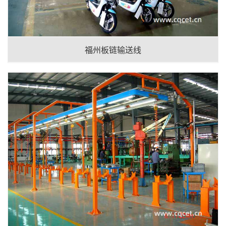
福州板链输送线