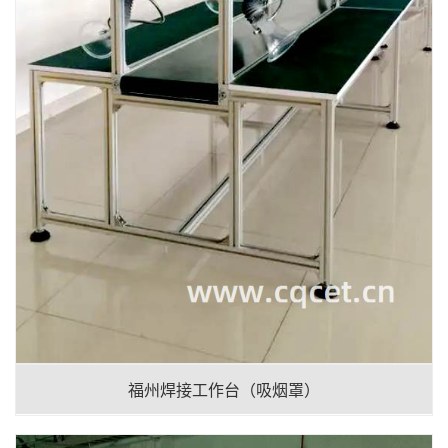
福州焊接工作台（吸烟罩）