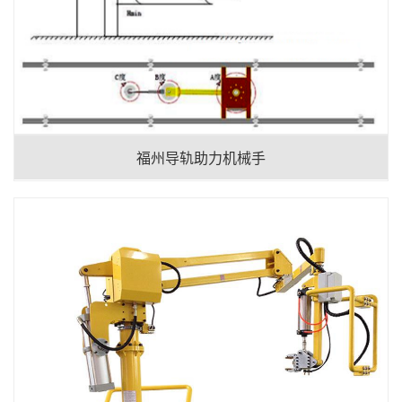
福州导轨助力机械手