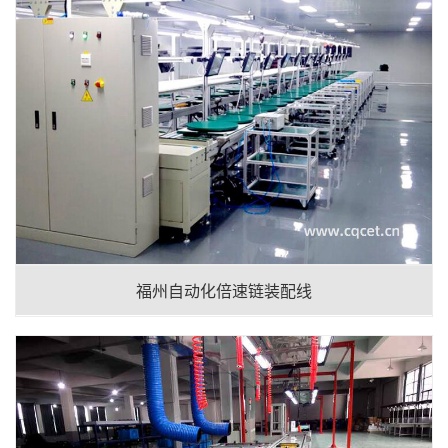
福州自动化倍速链装配线