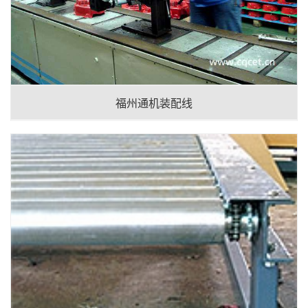
福州通机装配线