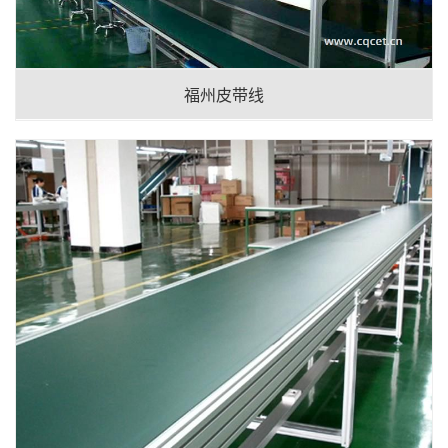
福州皮带线