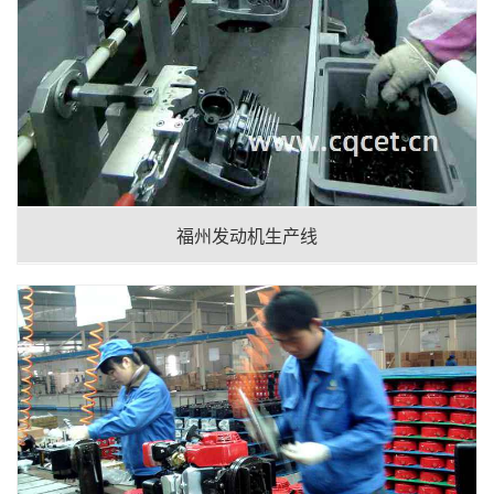
福州发动机生产线