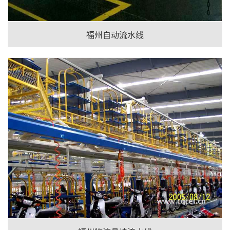
福州自动流水线