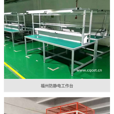
福州防静电工作台