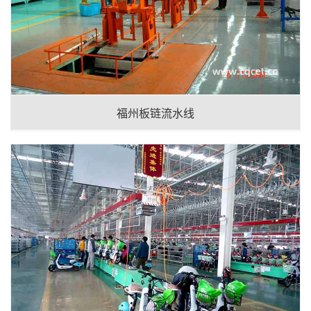
福州板链流水线