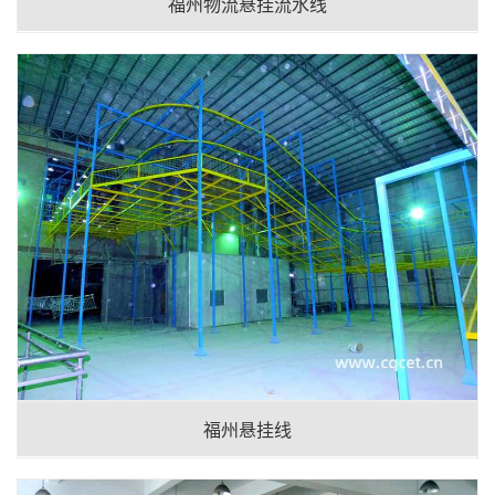
福州物流悬挂流水线
福州悬挂线