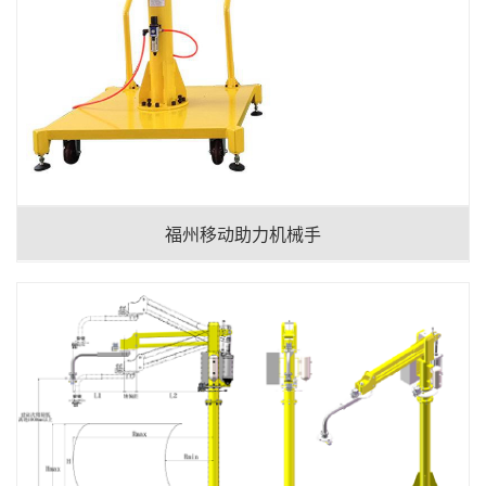
福州移动助力机械手