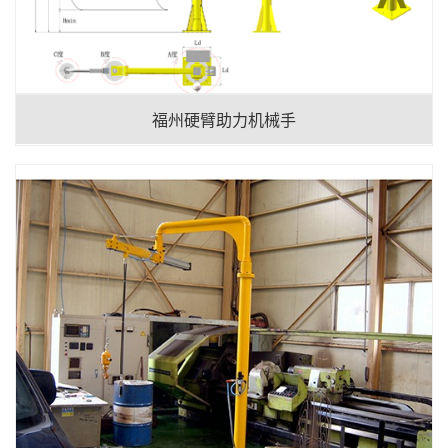
福州硬臂助力机械手