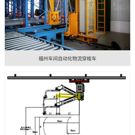
福州车间自动化物流穿梭车