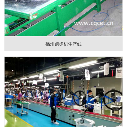
福州跑步机生产线