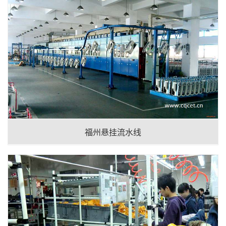
福州悬挂流水线