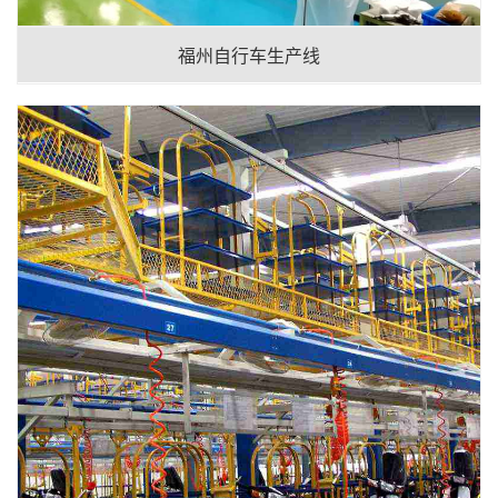
福州自行车生产线