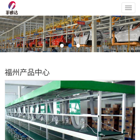
Toggl
navig
福州产品中心