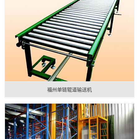
福州单链辊道输送机