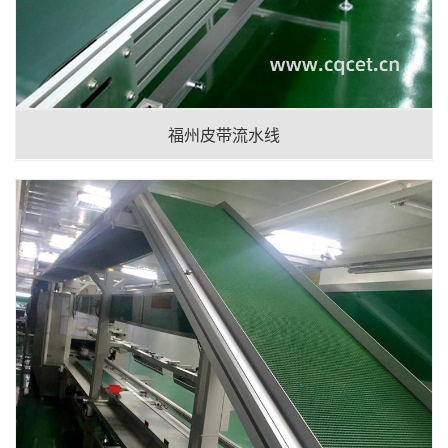
福州皮带流水线