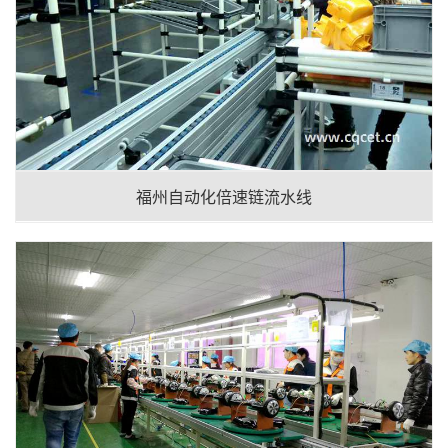
福州自动化倍速链流水线