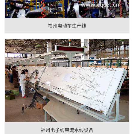
福州电动车生产线
福州电子线束流水线设备