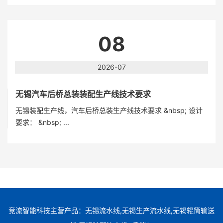
08
2026-07
无锡汽车后桥总装装配生产线技术要求
无锡装配生产线，汽车后桥总装生产线技术要求 &nbsp; 设计
要求： &nbsp; ...
竞流智能科技主营产品：无锡流水线,无锡生产流水线,无锡辊筒输送