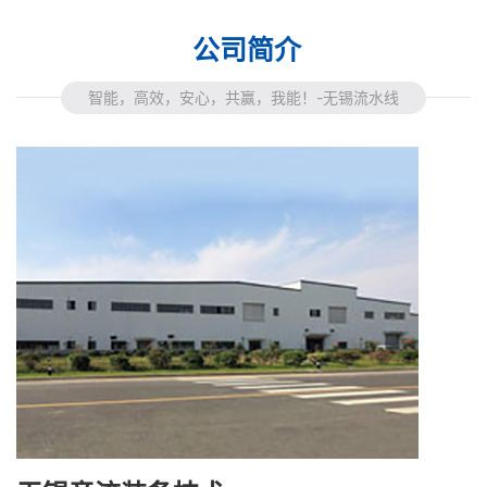
公司简介
智能，高效，安心，共赢，我能！-无锡流水线