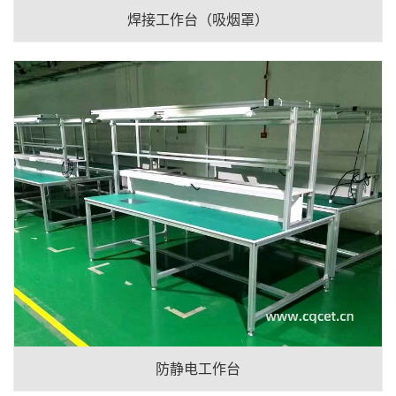
焊接工作台（吸烟罩）
防静电工作台