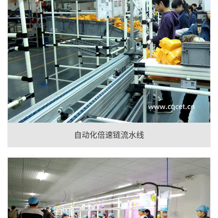
自动化倍速链流水线