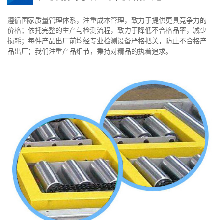
遵循国家质量管理体系，注重成本管理，致力于提供更具竞争力的
价格；依托完整的生产与检测流程，致力于降低不合格品率，减少
损耗；每件产品出厂前均经专业检测设备严格把关，防止不合格产
品出厂；我们注重产品细节，秉持对精品的执着追求。