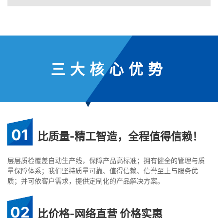
三大核心优势
01
比质量-精工智造，全程值得信赖！
层层质检覆盖自动生产线，保障产品高标准；拥有健全的管理与质
量保障体系；我们坚持质量可靠、值得信赖、信誉至上与服务优
质；并可依客户需求，提供定制化的产品解决方案。
02
比价格-网络直营 价格实惠