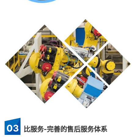
03
比服务-完善的售后服务体系