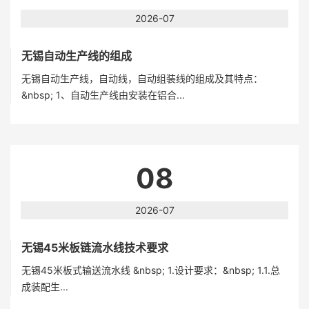
2026-07
无锡自动生产线的组成
无锡自动生产线，自动线，自动组装线的组成及其特点：
&nbsp; 1、自动生产线由安装在铝合...
08
2026-07
无锡45米板链流水线技术要求
无锡45米板式输送流水线 &nbsp; 1.设计要求：&nbsp; 1.1.总
成装配生...