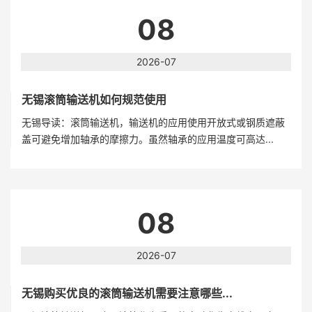
08
2026-07
无锡滚筒输送机如何规范使用
无锡导读：滚筒输送机，输送机的应用使用开放式或钢质遮蔽
盖可避免增加轴承的摩擦力。虽然轴承的应用温度可高达...
08
2026-07
无锡购买优良的滚筒输送机需要注意哪些...