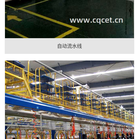
自动流水线