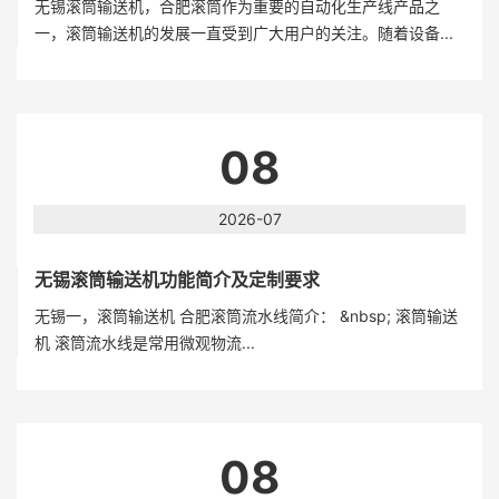
无锡滚筒输送机，合肥滚筒作为重要的自动化生产线产品之
一，滚筒输送机的发展一直受到广大用户的关注。随着设备...
08
2026-07
无锡滚筒输送机功能简介及定制要求
无锡一，滚筒输送机 合肥滚筒流水线简介： &nbsp; 滚筒输送
机 滚筒流水线是常用微观物流...
08