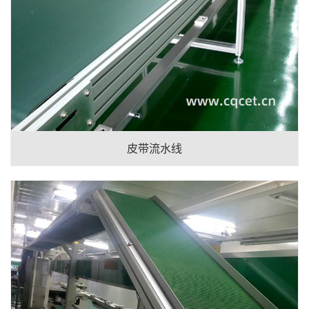
皮带流水线