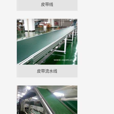
皮带线
皮带流水线