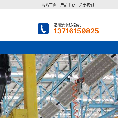
网站首页
|
产品中心
|
关于我们
福州流水线报价：
13716159825