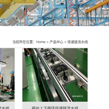
当前所在位置：
Home
>
产品中心
>
倍速链流水线
流水线
福州上下循环倍速链流水线