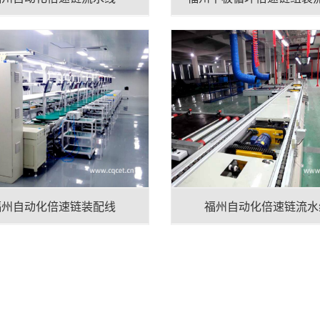
福州自动化倍速链装配线
福州自动化倍速链流水