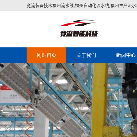
竞流装备技术福州流水线,福州自动化流水线,福州生产流水
网站首页
关于我们
新闻中心