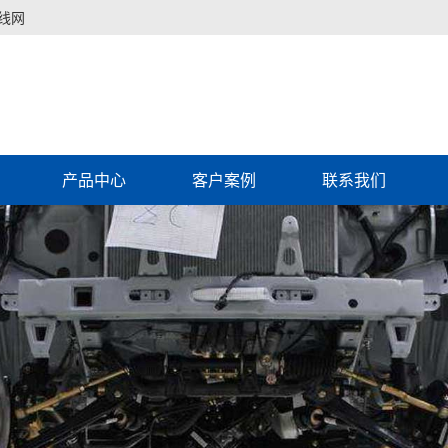
线网
产品中心
客户案例
联系我们