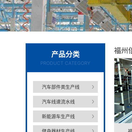
福州
产品分类
PRODUCT CATEGORY
汽车部件类生产线
汽车线速流水线
新能源车生产线
健身器材生产线