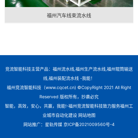
福州汽车线束流水线
竞流智能科技主营产品：福州流水线,福州生产流水线,福州辊筒输送
线,福州装配流水线 -我能！
福州竞流智能科技（www.cqcet.cn) ©CopyRight 2021 All Right
Reserved 版权所有，抄袭必究
智能，高效，安心，共赢，我能!-福州竞流智能科技致力服务福州工
业城市自动化建设
网站地图
网站推广：
星轨传媒
京ICP备2021009560号-4