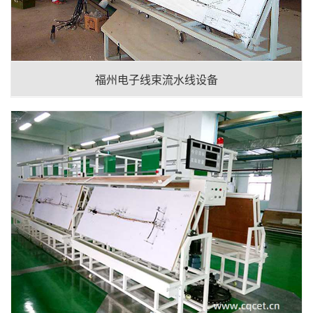
福州电子线束流水线设备