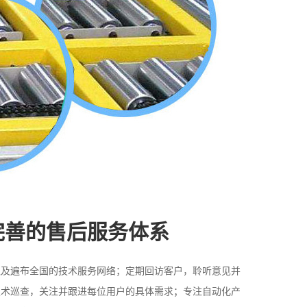
完善的售后服务体系
队及遍布全国的技术服务网络；定期回访客户，聆听意见并
技术巡查，关注并跟进每位用户的具体需求；专注自动化产