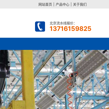
网站首页
|
产品中心
|
关于我们
北京流水线报价：
13716159825