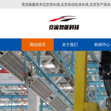
竞流装备技术北京流水线,北京自动化流水线,北京生产流水
网站首页
关于我们
新闻中心