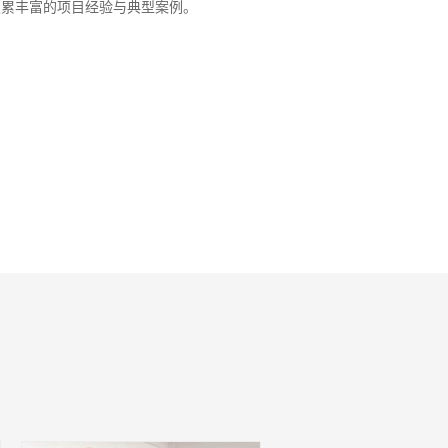
积累丰富的项目经验与典型案例。