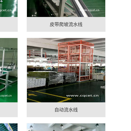
皮带爬坡流水线
自动流水线