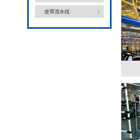
皮带流水线