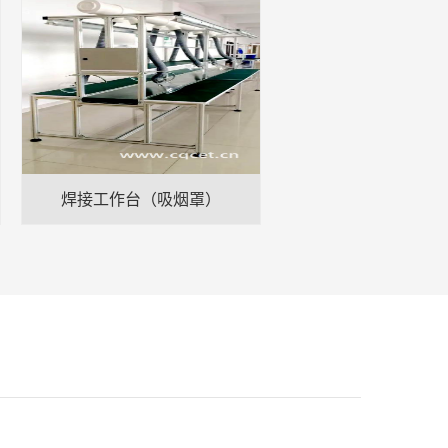
焊接工作台（吸烟罩）