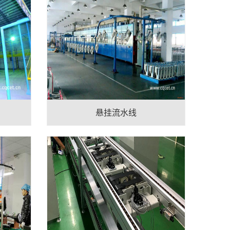
悬挂流水线