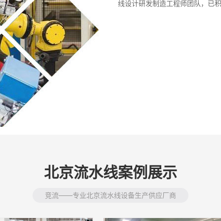
线设计研发制造工程师团队，已
北京流水线案例展示
竞流——专业北京流水线设备生产供应厂商