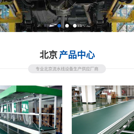
北京
产品中心
专业北京流水线设备生产供应厂商