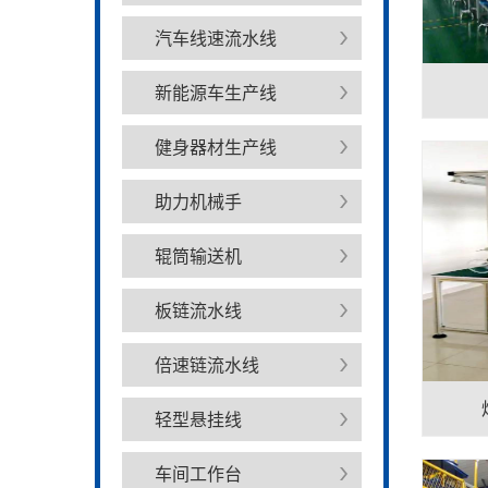
汽车线速流水线
新能源车生产线
健身器材生产线
助力机械手
辊筒输送机
板链流水线
倍速链流水线
轻型悬挂线
车间工作台