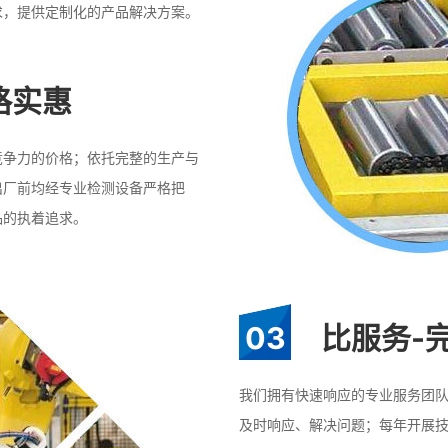
求，提供定制化的产品解决方案。
格实惠
竞争力的价格；依托完整的生产与
出厂前均经专业检测设备严格把
品的执着追求。
03
比服务-
我们拥有快速响应的专业服务团
及时响应、解决问题；每年开展