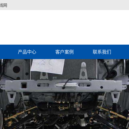
线网
产品中心
客户案例
联系我们