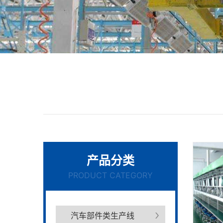
产品分类
PRODUCT CATEGORY
汽车部件类生产线