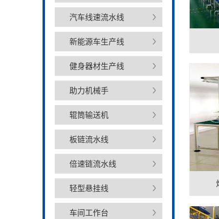
汽车线速流水线
新能源车生产线
健身器材生产线
助力机械手
辊筒输送机
板链流水线
倍速链流水线
轻型悬挂线
车间工作台