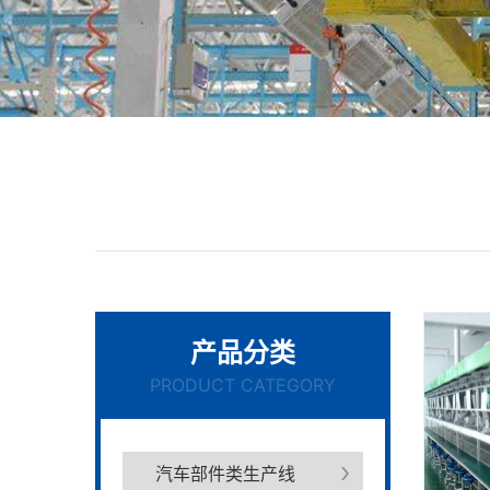
产品分类
PRODUCT CATEGORY
汽车部件类生产线