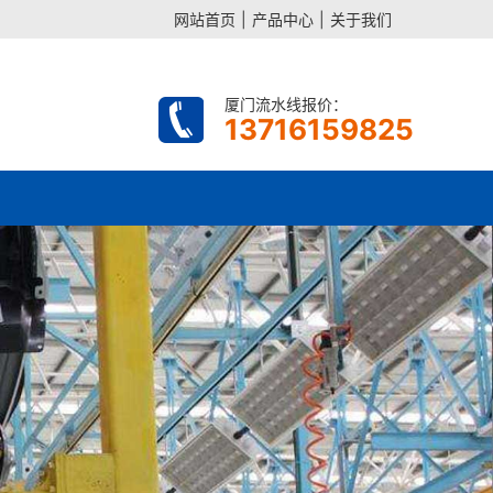
网站首页
|
产品中心
|
关于我们
厦门流水线报价：
13716159825