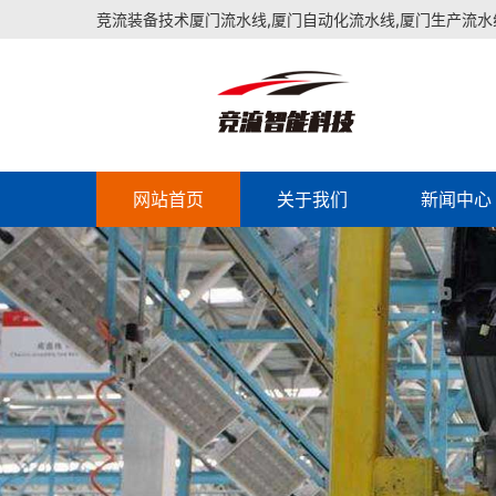
竞流装备技术厦门流水线,厦门自动化流水线,厦门生产流水
网站首页
关于我们
新闻中心