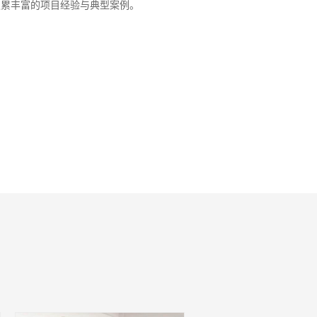
积累丰富的项目经验与典型案例。