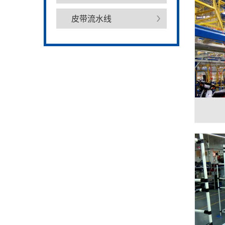
皮带流水线