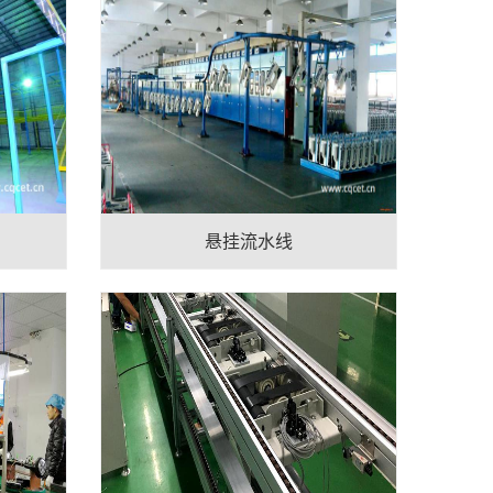
悬挂流水线