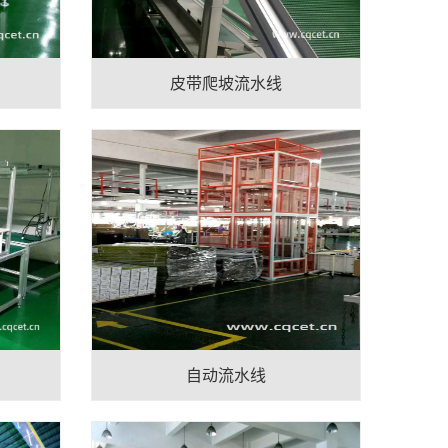
皮带爬坡流水线
自动流水线