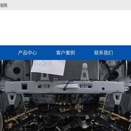
线网
产品中心
客户案例
联系我们