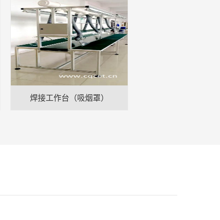
焊接工作台（吸烟罩）