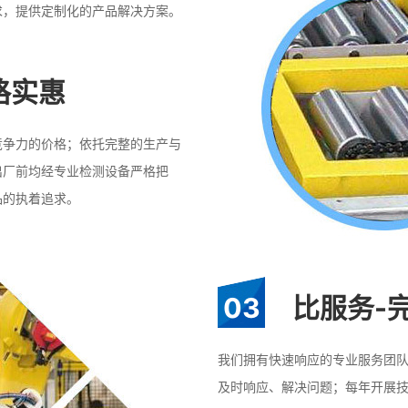
求，提供定制化的产品解决方案。
格实惠
竞争力的价格；依托完整的生产与
出厂前均经专业检测设备严格把
品的执着追求。
03
比服务-
我们拥有快速响应的专业服务团
及时响应、解决问题；每年开展