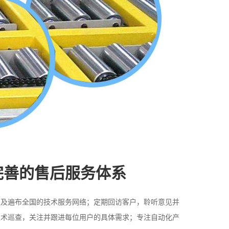
完善的售后服务体系
队及遍布全国的技术服务网络；定期回访客户，聆听意见并
技术巡查，关注并跟进每位用户的具体需求；专注自动化产