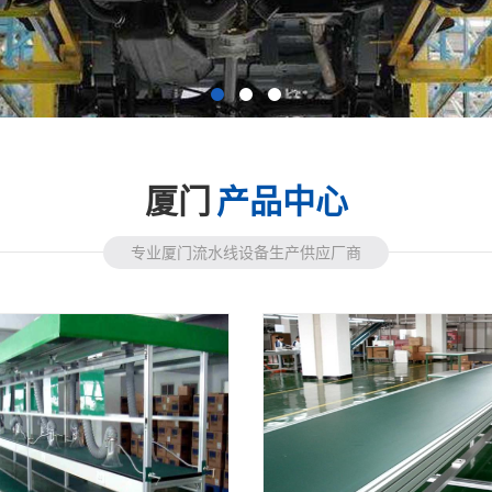
厦门
产品中心
专业厦门流水线设备生产供应厂商