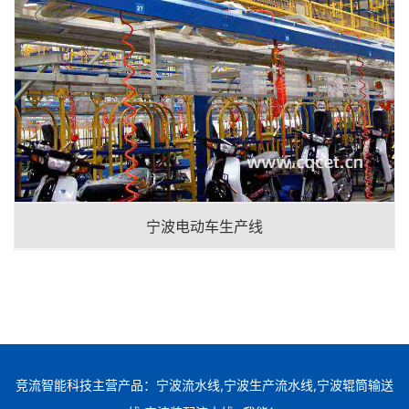
宁波电动车生产线
竞流智能科技主营产品：宁波流水线,宁波生产流水线,宁波辊筒输送