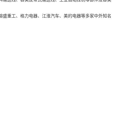
熔盛重工、格力电器、江淮汽车、美的电器等多家中外知名