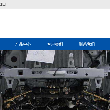
线网
产品中心
客户案例
联系我们