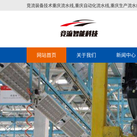
竞流装备技术重庆流水线,重庆自动化流水线,重庆生产流水
网站首页
关于我们
新闻中心