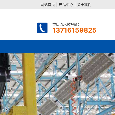
网站首页
|
产品中心
|
关于我们
重庆流水线报价：
13716159825